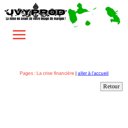
Marketing Économie
Pages : La crise financière
|
aller à l'accueil