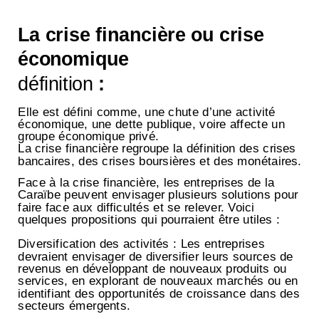
La
crise financière ou crise
économique
définition
:
Elle est défini comme, une chute d’une activité
économique, une dette publique, voire affecte un
groupe économique privé.
La crise financière regroupe la définition des crises
bancaires, des crises boursières et des monétaires.
Face à la crise financière, les entreprises de la
Caraïbe peuvent envisager plusieurs solutions pour
faire face aux difficultés et se relever. Voici
quelques propositions qui pourraient être utiles :
Diversification des activités : Les entreprises
devraient envisager de diversifier leurs sources de
revenus en développant de nouveaux produits ou
services, en explorant de nouveaux marchés ou en
identifiant des opportunités de croissance dans des
secteurs émergents.