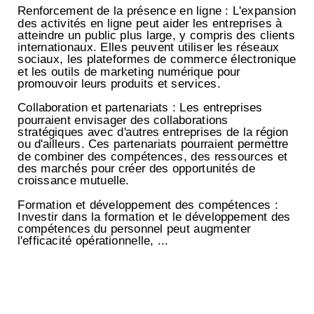
Renforcement de la présence en ligne : L'expansion
des activités en ligne peut aider les entreprises à
atteindre un public plus large, y compris des clients
internationaux. Elles peuvent utiliser les réseaux
sociaux, les plateformes de commerce électronique
et les outils de marketing numérique pour
promouvoir leurs produits et services.
Collaboration et partenariats : Les entreprises
pourraient envisager des collaborations
stratégiques avec d'autres entreprises de la région
ou d'ailleurs. Ces partenariats pourraient permettre
de combiner des compétences, des ressources et
des marchés pour créer des opportunités de
croissance mutuelle.
Formation et développement des compétences :
Investir dans la formation et le développement des
compétences du personnel peut augmenter
l'efficacité opérationnelle, ...