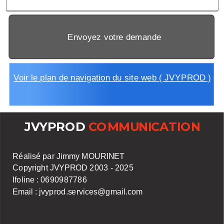
Envoyez votre demande
Voir le plan de navigation du site web ( JVYPROD )
JVYPROD
COMMUNICATION
Réalisé par Jimmy MOURINET
Copyright JVYPROD 2003 - 2025
Ifoline : 0690987786
Email : jvyprod.services@gmail.com